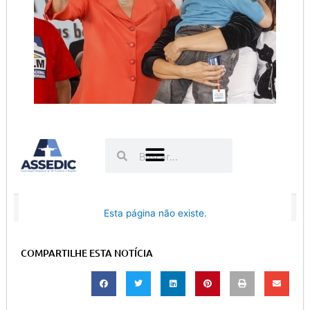
COMPARTILHE ESTA NOTÍCIA