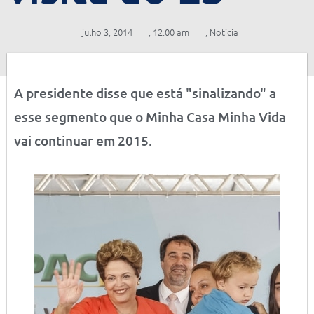
julho 3, 2014
,
12:00 am
,
Notícia
A presidente disse que está "sinalizando" a
esse segmento que o Minha Casa Minha Vida
vai continuar em 2015.