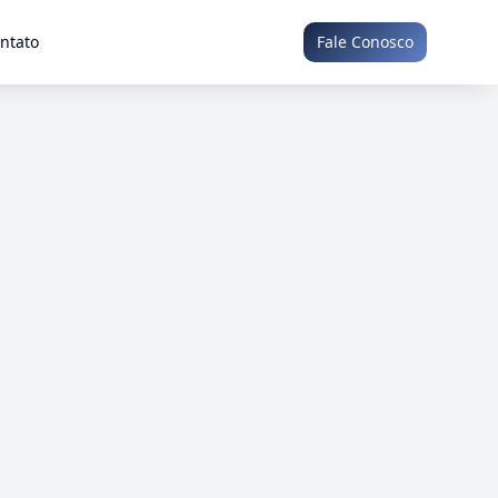
ntato
Fale Conosco