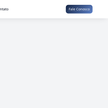
ntato
Fale Conosco