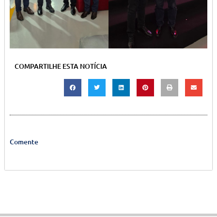
COMPARTILHE ESTA NOTÍCIA
Comente