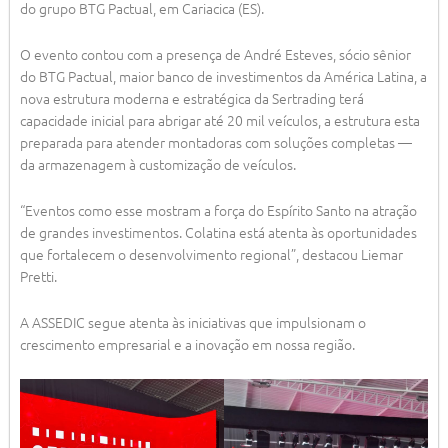
do grupo BTG Pactual, em Cariacica (ES).
O evento contou com a presença de André Esteves, sócio sênior
do BTG Pactual, maior banco de investimentos da América Latina, a
nova estrutura moderna e estratégica da Sertrading terá
capacidade inicial para abrigar até 20 mil veículos, a estrutura esta
preparada para atender montadoras com soluções completas —
da armazenagem à customização de veículos.
“Eventos como esse mostram a força do Espírito Santo na atração
de grandes investimentos. Colatina está atenta às oportunidades
que fortalecem o desenvolvimento regional”, destacou Liemar
Pretti.
A ASSEDIC segue atenta às iniciativas que impulsionam o
crescimento empresarial e a inovação em nossa região.