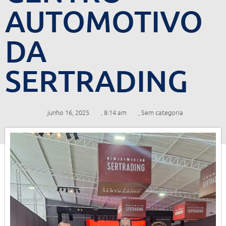
AUTOMOTIVO
DA
SERTRADING
junho 16, 2025
,
8:14 am
,
Sem categoria