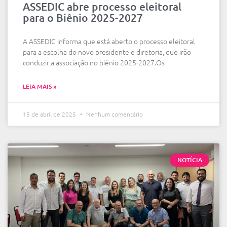
ASSEDIC abre processo eleitoral
para o Biênio 2025-2027
A ASSEDIC informa que está aberto o processo eleitoral
para a escolha do novo presidente e diretoria, que irão
conduzir a associação no biênio 2025-2027.Os
LEIA MAIS »
15 de abril de 2025
Nenhum comentário
NOTÍCIA