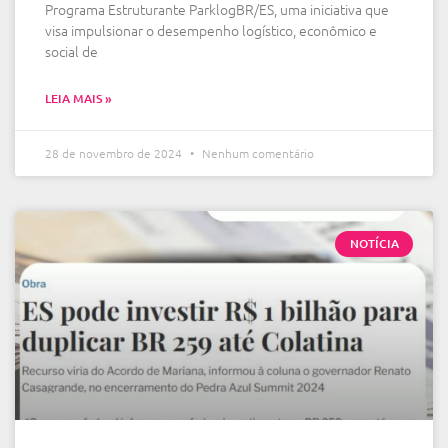
Programa Estruturante ParklogBR/ES, uma iniciativa que
visa impulsionar o desempenho logístico, econômico e
social de
LEIA MAIS »
28 de novembro de 2024
Nenhum comentário
NOTÍCIA