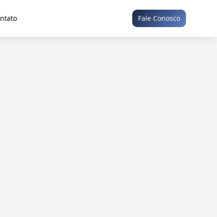
ntato
Fale Conosco