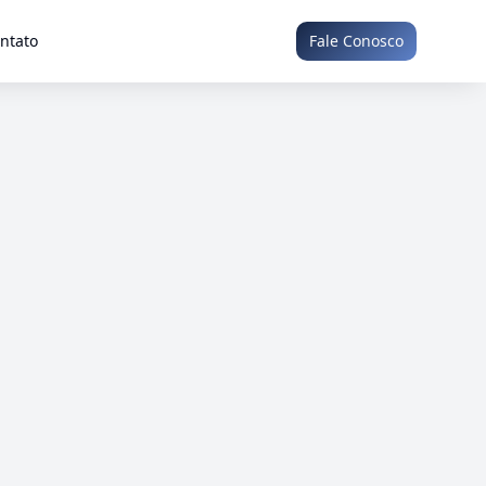
ntato
Fale Conosco