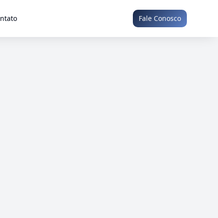
ntato
Fale Conosco