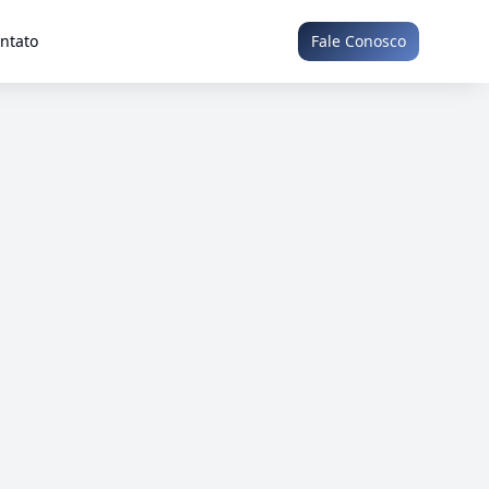
ntato
Fale Conosco