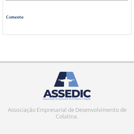
Comente
Associação Empresarial de Desenvolvimento de
Colatina.