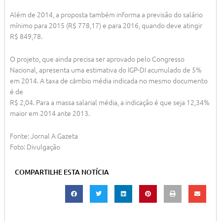
Além de 2014, a proposta também informa a previsão do salário
mínimo para 2015 (R$ 778,17) e para 2016, quando deve atingir
R$ 849,78.
O projeto, que ainda precisa ser aprovado pelo Congresso
Nacional, apresenta uma estimativa do IGP-DI acumulado de 5%
em 2014. A taxa de câmbio média indicada no mesmo documento
é de
R$ 2,04. Para a massa salarial média, a indicação é que seja 12,34%
maior em 2014 ante 2013.
Fonte: Jornal A Gazeta
Foto: Divulgação
COMPARTILHE ESTA NOTÍCIA