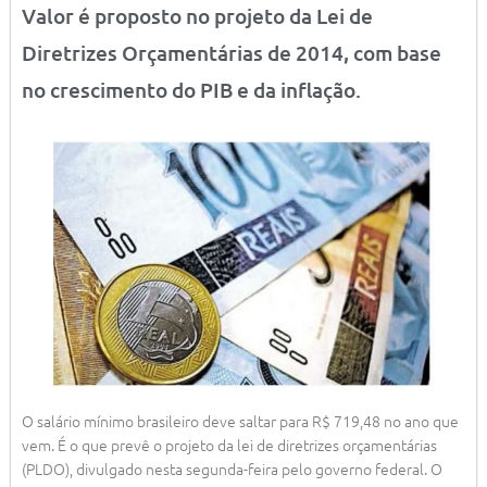
Valor é proposto no projeto da Lei de
Diretrizes Orçamentárias de 2014, com base
no crescimento do PIB e da inflação.
O salário mínimo brasileiro deve saltar para R$ 719,48 no ano que
vem. É o que prevê o projeto da lei de diretrizes orçamentárias
(PLDO), divulgado nesta segunda-feira pelo governo federal. O