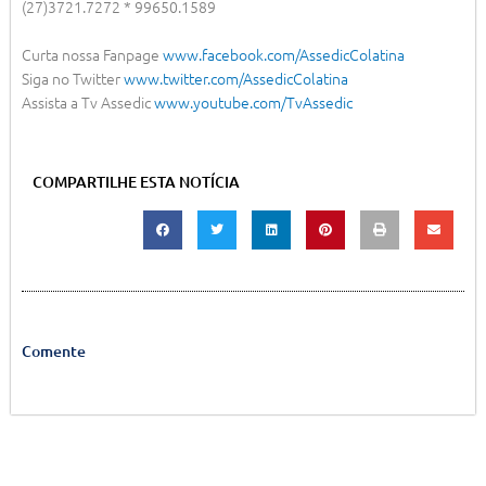
(27)3721.7272 * 99650.1589
Curta nossa Fanpage
www.facebook.com/AssedicColatina
Siga no Twitter
www.twitter.com/AssedicColatina
Assista a Tv Assedic
www.youtube.com/TvAssedic
COMPARTILHE ESTA NOTÍCIA
Comente