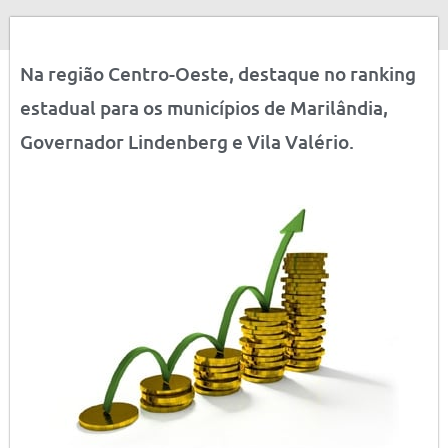
Na região Centro-Oeste, destaque no ranking
estadual para os municípios de Marilândia,
Governador Lindenberg e Vila Valério.