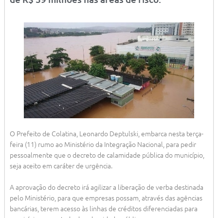
O Prefeito de Colatina, Leonardo Deptulski, embarca nesta terça-
feira (11) rumo ao Ministério da Integração Nacional, para pedir
pessoalmente que o decreto de calamidade pública do município,
seja aceito em caráter de urgência.
A aprovação do decreto irá agilizar a liberação de verba destinada
pelo Ministério, para que empresas possam, através das agências
bancárias, terem acesso às linhas de créditos diferenciadas para