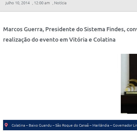
julho 10, 2014
,
12:00 am
,
Notícia
Marcos Guerra, Presidente do Sistema Findes, conv
realização do evento em Vitória e Colatina