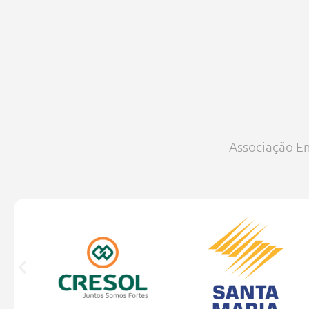
Associação Em