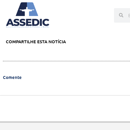
COMPARTILHE ESTA NOTÍCIA
Comente