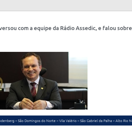
ersou com a equipe da Rádio Assedic, e falou sobre