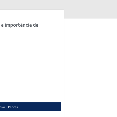
 a importância da