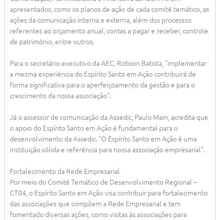
apresentados, como os planos de ação de cada comitê temático, as
ações da comunicação interna e externa, além dos processos
referentes ao orçamento anual, contas a pagar e receber, controle
de patrimônio, entre outros.
Para o secretário executivo da AEC, Robson Batista, "implementar
a mesma experiência do Espírito Santo em Ação contribuirá de
forma significativa para o aperfeiçoamento da gestão e para o
crescimento da nossa associação".
Já o assessor de comunicação da Assedic, Paulo Main, acredita que
o apoio do Espírito Santo em Ação é fundamental para o
desenvolvimento da Assedic. "O Espírito Santo em Ação é uma
instituição sólida e referência para nossa associação empresarial".
Fortalecimento da Rede Empresarial
Por meio do Comitê Temático de Desenvolvimento Regional –
CT04, o Espírito Santo em Ação visa contribuir para fortalecimento
das associações que compõem a Rede Empresarial e tem
fomentado diversas ações, como visitas às associações para