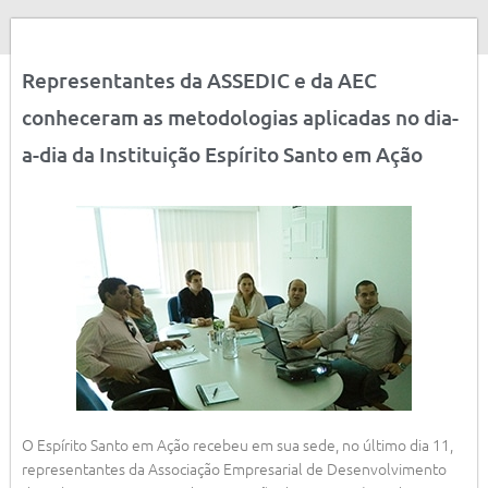
Representantes da ASSEDIC e da AEC
conheceram as metodologias aplicadas no dia-
a-dia da Instituição Espírito Santo em Ação
O Espírito Santo em Ação recebeu em sua sede, no último dia 11,
representantes da Associação Empresarial de Desenvolvimento