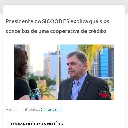
Presidente do SICOOB ES explica quais os
conceitos de uma cooperativa de crédito
Assista a entrevista.
Clique aqui!
COMPARTILHE ESTA NOTÍCIA