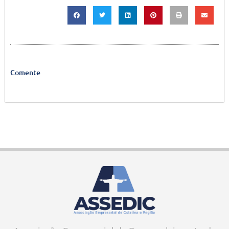
Comente