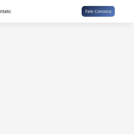
ntato
Fale Conosco