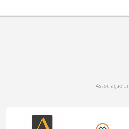
Associação Em