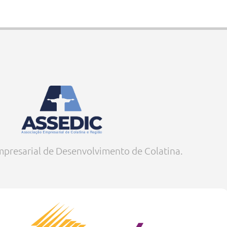
presarial de Desenvolvimento de Colatina.