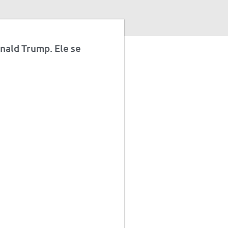
onald Trump. Ele se