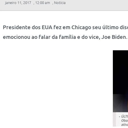
janeiro 11, 2017
,
12:00 am
,
Notícia
Presidente dos EUA fez em Chicago seu último discu
emocionou ao falar da família e do vice, Joe Biden.