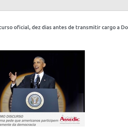
rso oficial, dez dias antes de transmitir cargo a D