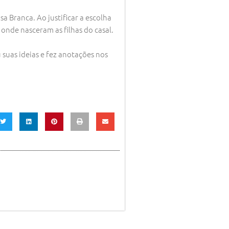
 Branca. Ao justificar a escolha
 onde nasceram as filhas do casal.
suas ideias e fez anotações nos