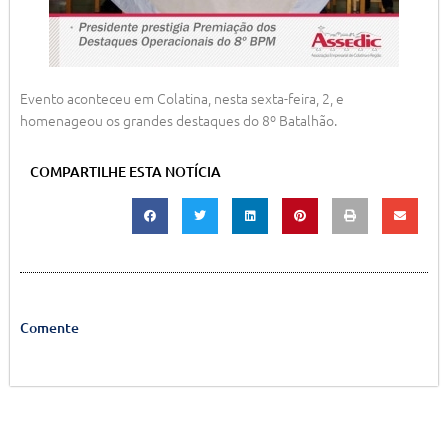
Evento aconteceu em Colatina, nesta sexta-feira, 2, e
homenageou os grandes destaques do 8º Batalhão.
COMPARTILHE ESTA NOTÍCIA
Comente