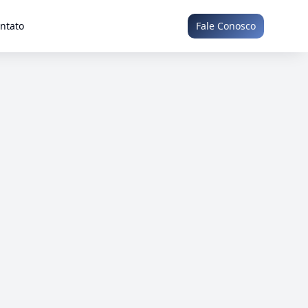
ntato
Fale Conosco