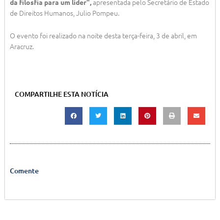
apresentada pelo Secretário de Estado
da filosfia para um líder",
de Direitos Humanos, Julio Pompeu.
O evento foi realizado na noite desta terça-feira, 3 de abril, em
Aracruz.
COMPARTILHE ESTA NOTÍCIA
Comente