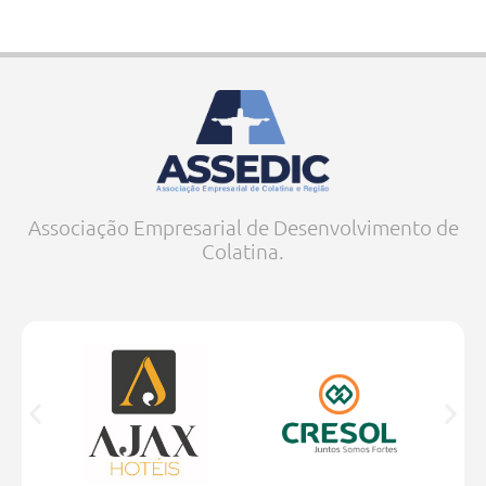
Associação Empresarial de Desenvolvimento de
Colatina.