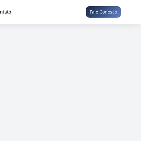
ntato
Fale Conosco