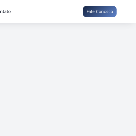
ntato
Fale Conosco